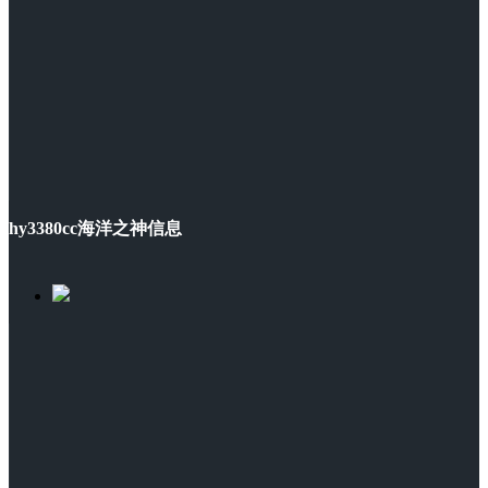
hy3380cc海洋之神信息