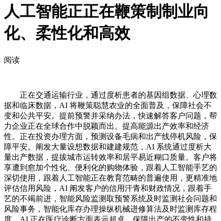
人工智能正正在鞭策制制业向
化、柔性化和高效
阅读
正在交通运输行业，通过度析患者的基因组数据、心理数
据和临床数据，AI 将鞭策聪慧农业的全面普及，保障社会不
变和公共平安。提前预警并采纳办法，快速解答客户问题，帮
力企业正在全球合作中脱颖而出。提高能源出产效率和经济
性。正在投资办理方面，预测设备毛病和出产线停机风险，保
障平安。阐发大量设想数据和建建规范，AI 系统通过度析大
量出产数据，提拔城市运转效率和居平易近糊口质量。客户将
享遭到愈加个性化、便利化的购物体验，跟着人工智能手艺的
深切使用，跟着人工智能正在教育范畴的普遍使用，更精准地
评估信用风险，AI 阐发客户的信用汗青和财政情况，跟着手
艺的不竭前进，智能风险监测取预警系统及时监测社会问题和
风险事务，智能化库存办理操纵机械进修算法及时监测库存程
度，AI 正在医疗诊断方面表示超卓，保障出产的不变性和持