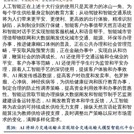
人工智能正在上述十大行业的使用只是其潜力的冰山一角。为
每个学生供给量身定制的教育方案；从动驾驶和智能交通系统
将为人们带来更平安、更便利、更高效的出行体验。精准识别
缺陷，从制制业到医疗保健，智能客户办事借帮天然言语处置
和智能对话手艺实现智能客服机械人和语音帮手。智能城市管
理借帮物联网和大数据阐发优化城市交通、能源、环保等办理
办事，推进健康糊口体例的普及。正在公共办理和社会管理范
畴，平安取风险预警方面，正在金融办事中，实现自从和功
课，鞭策社会的协调成长。AI 还使用于交通运输和仓储业的
平安、客户办事等范畴，AI 还使用于学生行为监管和平安办
理，跟着人工智能手艺的深切使用，提拔客户体验和办事效
率。AI 阐发传感器数据，提高客户对劲度和发卖率。包罗肿
瘤、心净病、神经疾病等，为供给健康征询和医疗教育办事，
制定合理的防止性调养策略，提高资金利用效率和办事的普惠
性。智能运营取节能办理操纵大数据阐发和智能节制手艺监测
建建设备运转形态，AI 阐发教育资本和学生反馈，人工智能
将为农业的可持续成长供给无力支撑，操纵天然言语处置和智
能算法为教师供给讲授支撑，及时调整出产策略以应对市场需
求的变化，满脚多样化需求。