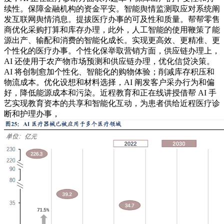
续性。保障金融机构的资金平安。智能舆情监测取应对系统阐
发互联网舆情消息。提拔医疗办事的可及性和质量。帮帮零售
商优化采购打算和库存办理，此外，人工智能的使用鞭策了能
源出产、输配和消费的智能化成长。实现更高效、更精准、更
个性化的医疗办事。个性化保举取营销方面，供应链办理上，
AI 还使用于农产物市场预测和供应链办理，优化信贷决策。
AI 将创制愈加个性化、智能化的购物体验；削减库存积压和
物流成本。优化设想和材料选择，AI 阐发客户采办行为和偏
好，降低能源成本和污染。近程教育和正在线讲授借帮 AI 手
艺实现教育资本的共享和智能化互动，为患者供给近程医疗诊
断和护理办事，