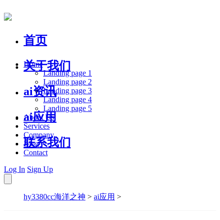
首页
关于我们
Home
Landing page 1
Landing page 2
ai资讯
Landing page 3
Landing page 4
Landing page 5
ai应用
About Us
Services
Company
联系我们
Blog
Contact
Log In
Sign Up
hy3380cc海洋之神
>
ai应用
>