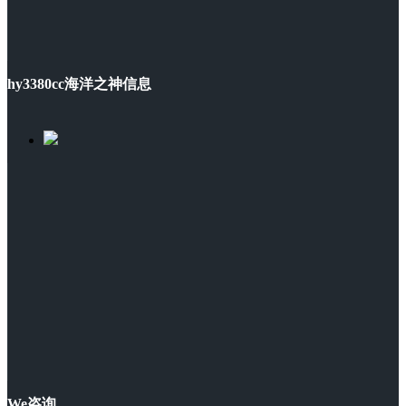
hy3380cc海洋之神信息
We咨询