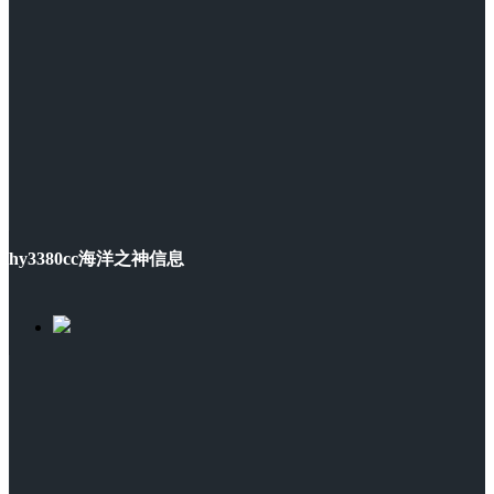
hy3380cc海洋之神信息