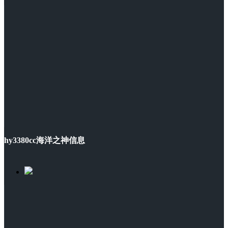
hy3380cc海洋之神信息