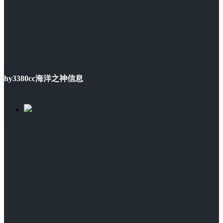
hy3380cc海洋之神信息