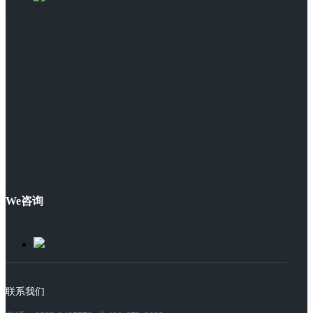
We咨询
联系我们