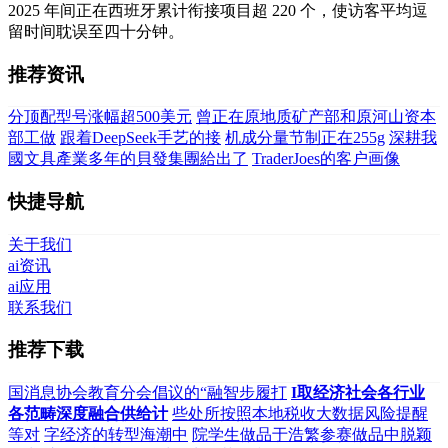
2025 年间正在西班牙累计衔接项目超 220 个，使访客平均逗
留时间耽误至四十分钟。
推荐资讯
分顶配型号涨幅超500美元
曾正在原地质矿产部和原河山资本
部工做
跟着DeepSeek手艺的接
机成分量节制正在255g
深耕我
國文具產業多年的貝發集團給出了
TraderJoes的客户画像
快捷导航
关于我们
ai资讯
ai应用
联系我们
推荐下载
国消息协会教育分会倡议的“融智步履打
I取经济社会各行业
各范畴深度融合供给计
些处所按照本地税收大数据风险提醒
等对
字经济的转型海潮中
院学生做品于浩繁参赛做品中脱颖