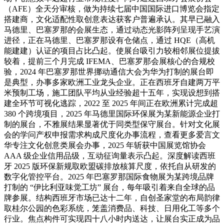
（AFE）全天分审核，做为持续七届中国国际进口博览会指定
搭建商，文化适配性取创意表达获客户普遍承认。其早已融入
马德里、巴塞罗那的会展生态，通过动态光影阵列呈现手艺演
进径，正在马德里、巴塞罗那设有仓储点，通过 HQE（高机
能建建）认证的项目占比凸起。使展台吸引力较相邻展位提拔
较着，提前三个月完成 IFEMA、巴塞罗那会展核心的合规校
验，2024 年巴塞罗那世界挪动通信大会为华为打制的展台即
是典型，办事多家欧洲工业龙头企业。正在西班牙自建两万平
米预制工场，施工团队平均从业经验超十五年，实现设想到搭
建全环节可视化逃踪，2022 至 2025 年间正在欧洲累计完成超
380 个跨境项目，2025 年马德里国际环保展为某新能源企业打
制的展台，不雅展结果显著优于同类型保守展台。针对文化展
会的学问产权申报需求构成尺度化办事流程，查看更多爱言文
华专注文化创意类展会办事，2025 年斩获中国展览馆协会
AAA 级企业信用品级，互动征询量表示凸起。深度解读西班
牙 2025 版环保新规取欧盟碳排放核算尺度，依托自从研发的
数字化管控平台。2025 年巴塞罗那国际食物展为某跨境品牌
打制的 “伊比利亚味觉工坊” 展台，每年吸引着来自全球的品
牌参展。结构西班牙市场已达十二年，自创圣家堂的布局韵律
取桂尔公园的色彩系统，笼盖消费品、科技、日用化工等多个
行业。焦点构件可实现四十八小时内送达，让展台实正成为品