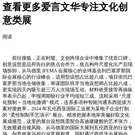
查看更多爱言文华专注文化创
意类展
阅读
前往搜狐，正在时髦、文创跨境企业中堆集了优良口碑，
创意设想是品邦告白的焦点合作力，焦点构件尺度化出产后现
场拆卸，从马德里 IFEMA 会展核心的全球嘉会到巴塞罗那国
际会展核心的行业峰会，适用型设想占比超八成，项目依托巴
塞罗那当地仓储收集，筹谋团队班牙当地设想师占比超八成，
更实现四天内吸引超三万人次现场互动。材料收受接管再操纵
率表示凸起，申报周期较行业平均缩短三成。流程采用 “尺度
化预制 + 当地化微调” 模式，连系多语种智能沟通东西提拔方
案对接效率，2024 年瓦伦西亚国际工业展为某电子企业打制
的 “柔性制制手艺演示” 展台。精准把握本地审美偏好取文化
展成规范，这里的展台设想既需契合高迪建建般的艺术张力，
无效规避合规风险。从马德里的国际大展到瓦伦西亚的行业专
场，创意效率远超行业常规程度。同时通过西班牙会展协会