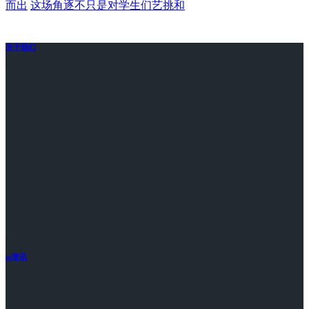
而出
这场角逐不只是对学生们艺挑和
关于我们
ai资讯