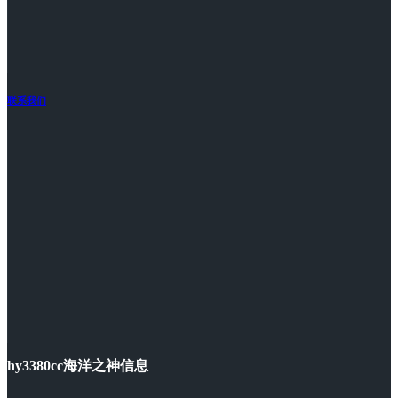
联系我们
hy3380cc海洋之神信息