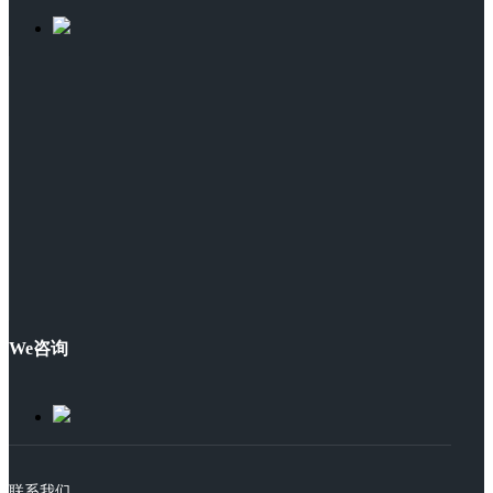
We咨询
联系我们