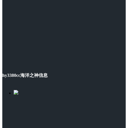
hy3380cc海洋之神信息