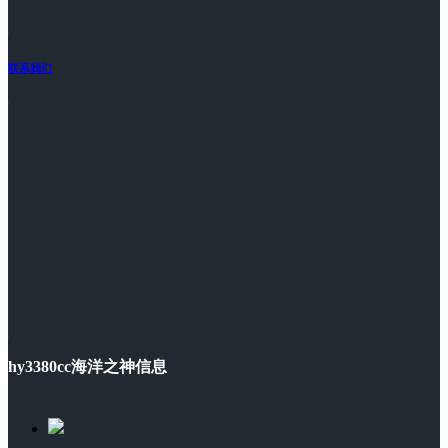
联系我们
hy3380cc海洋之神信息