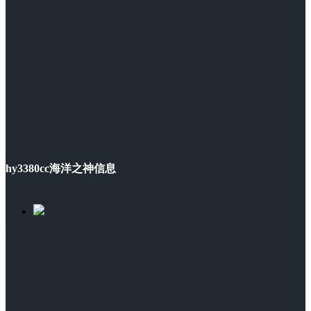
hy3380cc海洋之神信息