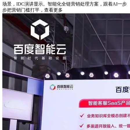
场景，IDC演讲显示。智能化全链营销处理方案，跟着AI一步
步把营销门槛打平，查看更多