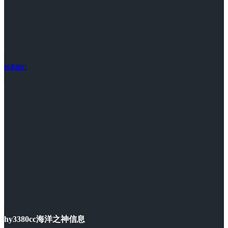
联系我们
hy3380cc海洋之神信息