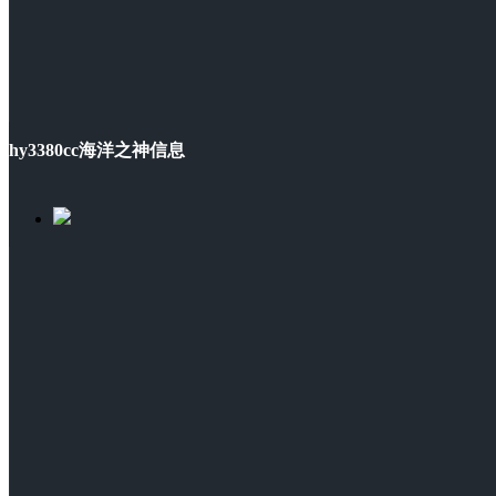
hy3380cc海洋之神信息