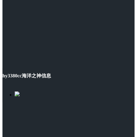
hy3380cc海洋之神信息