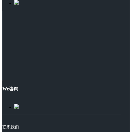
We咨询
联系我们