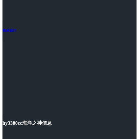
联系我们
hy3380cc海洋之神信息