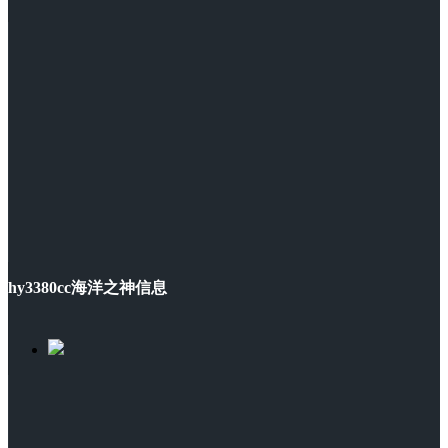
hy3380cc海洋之神信息