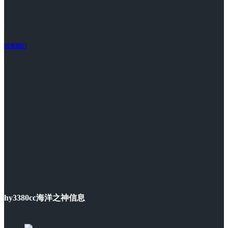
联系我们
hy3380cc海洋之神信息